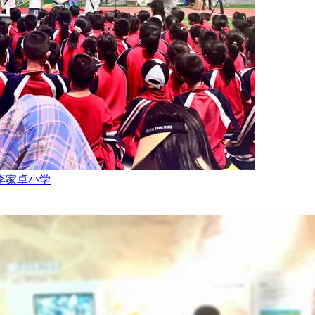
李家卓小学