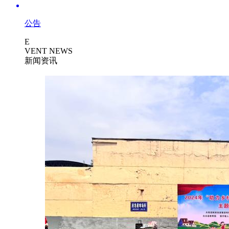
公告
E
VENT NEWS
新闻资讯