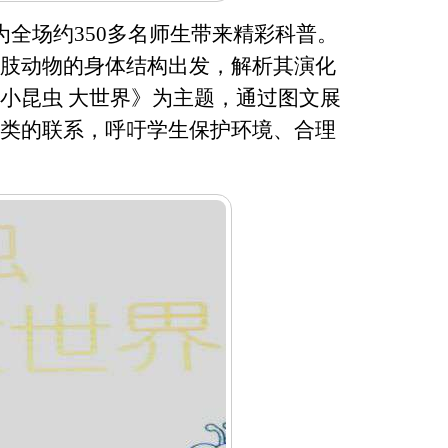
为全场约
350多名师生带来精彩科普。
肢动物的身体结构出发，解析其演化
小昆虫 大世界》为主题，通过图文展
类的联系，呼吁学生保护环境、合理