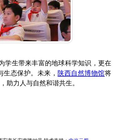
为学生带来丰富的地球科学知识，更在
与生态保护。未来，
陕西自然博物馆
将
，助力人与自然和谐共生。