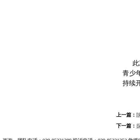
此
青少
持续
上一篇：
下一篇：