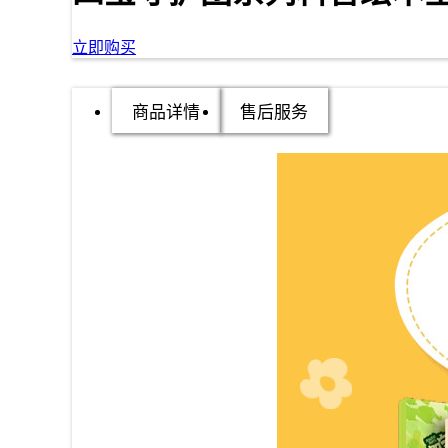
立即购买
商品详情
售后服务